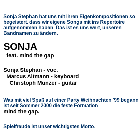
Sonja Stephan hat uns mit ihren Eigenkompositionen so
begeistert, dass wir eigene Songs mit ins Repertoire
aufgenommen haben. Das ist es uns wert, unseren
Bandnamen zu ändern.
SONJA
feat. mind the gap
Sonja Stephan - voc.
Marcus Altmann - keyboard
Christoph Münzer - guitar
Was mit viel Spaß auf einer Party Weihnachten '99 begann
ist seit Sommer 2000 die feste Formation
mind the gap.
Spielfreude ist unser wichtigstes Motto.