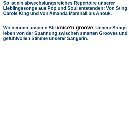
So ist ein abwechslungsreiches Repertoire unserer
Lieblingssongs aus Pop und Soul entstanden: Von Sting 
Carole King und von Amanda Marshall bis
Anouk.
voice'n groove
Wir nennen unseren Stil
. Unsere Songs
leben von der Spannung zwischen smarten Grooves und 
gefühlvollen Stimme unserer Sängerin.